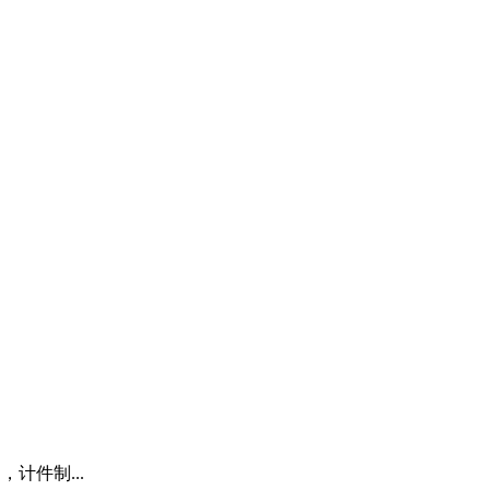
，计件制...