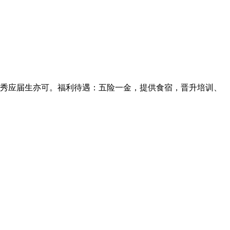
秀应届生亦可。福利待遇：五险一金，提供食宿，晋升培训、