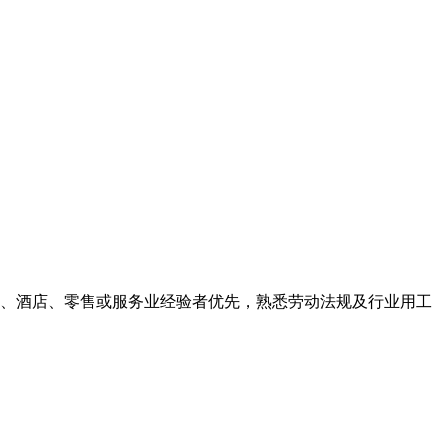
旅、酒店、零售或服务业经验者优先，熟悉劳动法规及行业用工