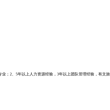
专业；2、5年以上人力资源经验，3年以上团队管理经验，有文