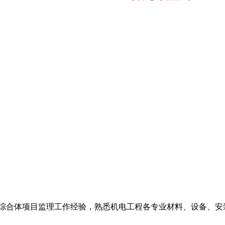
业综合体项目监理工作经验，熟悉机电工程各专业材料、设备、