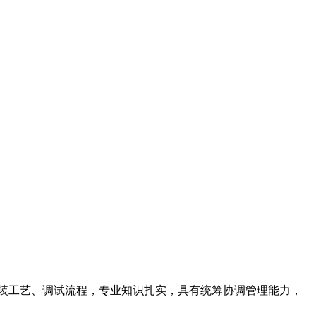
安装工艺、调试流程，专业知识扎实，具有统筹协调管理能力，