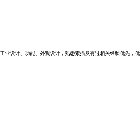
工业设计、功能、外观设计，熟悉素描及有过相关经验优先，优