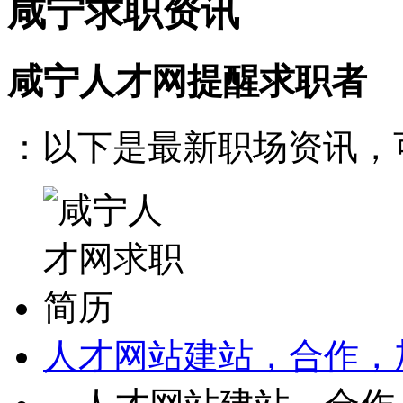
咸宁求职资讯
咸宁人才网提醒求职者
：以下是最新职场资讯，可
人才网站建站，合作，