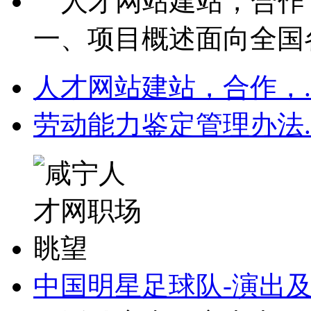
人才网站建站，合作，
一、项目概述面向全国各
人才网站建站，合作，.
劳动能力鉴定管理办法.
中国明星足球队-演出