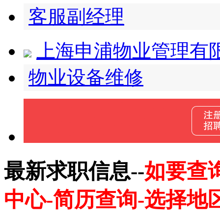
客服副经理
上海申浦物业管理有
物业设备维修
最新求职信息--
如要查
中心-简历查询-选择地