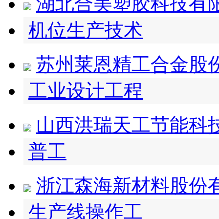
湖北合美塑胶科技有
机位生产技术
苏州莱恩精工合金股
工业设计工程
山西洪瑞天工节能科
普工
浙江森海新材料股份
生产线操作工