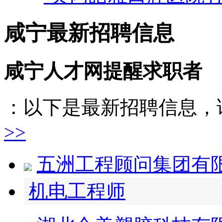
咸宁最新招聘信息
咸宁人才网提醒求职者
：以下是最新招聘信息，
>>
五洲工程顾问集团有
机电工程师