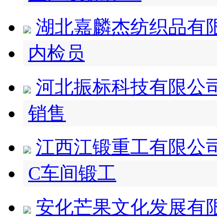
湖北嘉麟杰纺织品有
内检员
河北振标科技有限公
销售
江西江锻重工有限公
C车间锻工
安化芒果文化发展有