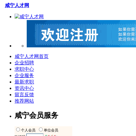
咸宁人才网
咸宁人才网首页
企业招聘
求职中心
企业服务
最新求职
资讯中心
留言反馈
推荐网站
咸宁会员服务