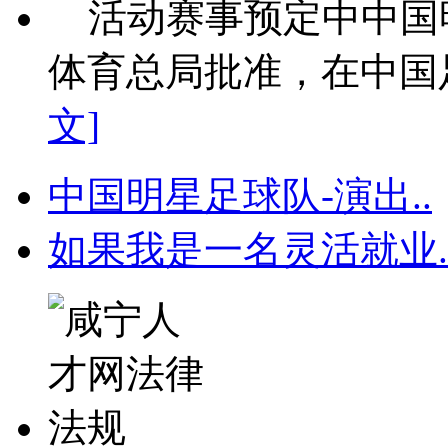
活动赛事预定中中国
体育总局批准，在中国足
文]
中国明星足球队-演出..
如果我是一名灵活就业.