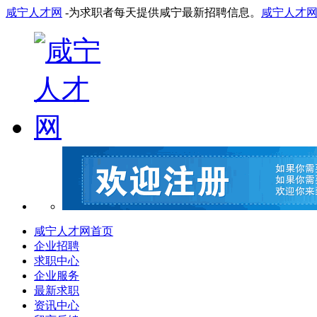
咸宁人才网
-为求职者每天提供咸宁最新招聘信息。
咸宁人才
咸宁人才网首页
企业招聘
求职中心
企业服务
最新求职
资讯中心