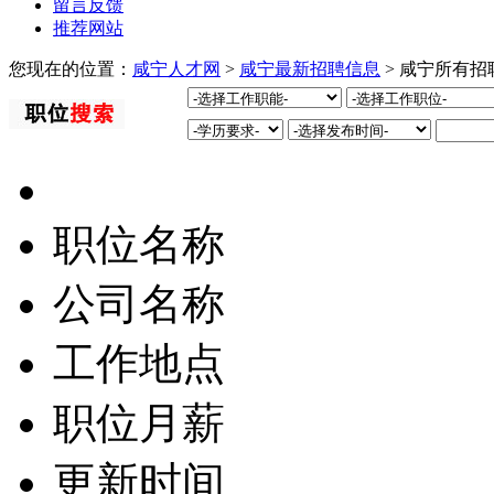
留言反馈
推荐网站
您现在的位置：
咸宁人才网
>
咸宁最新招聘信息
> 咸宁所有招
职位名称
公司名称
工作地点
职位月薪
更新时间