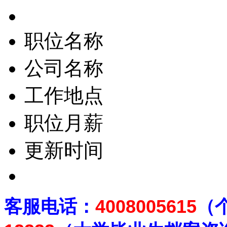
职位名称
公司名称
工作地点
职位月薪
更新时间
客
服电话：
4008005615
（