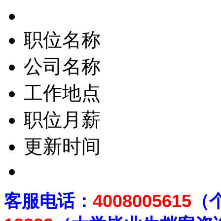
职位名称
公司名称
工作地点
职位月薪
更新时间
客
服电话：
4008005615
（