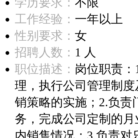
学历要求：
不限
工作经验：
一年以上
性别要求：
女
招聘人数：
1 人
职位描述：
岗位职责：
理，执行公司管理制度
销策略的实施；2.负
务，完成公司定制的月
内销售情况；3.负责对乐.