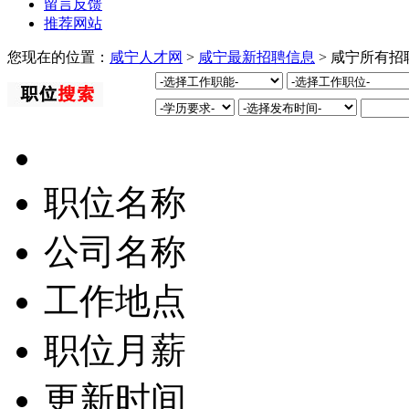
留言反馈
推荐网站
您现在的位置：
咸宁人才网
>
咸宁最新招聘信息
> 咸宁所有招
职位名称
公司名称
工作地点
职位月薪
更新时间