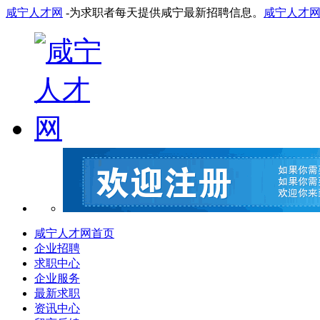
咸宁人才网
-为求职者每天提供咸宁最新招聘信息。
咸宁人才
咸宁人才网首页
企业招聘
求职中心
企业服务
最新求职
资讯中心