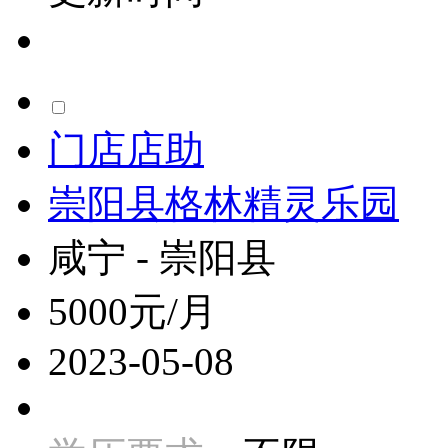
门店店助
崇阳县格林精灵乐园
咸宁 - 崇阳县
5000元/月
2023-05-08