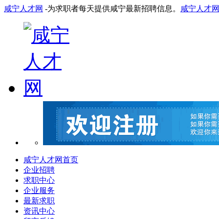
咸宁人才网
-为求职者每天提供咸宁最新招聘信息。
咸宁人才
咸宁人才网首页
企业招聘
求职中心
企业服务
最新求职
资讯中心